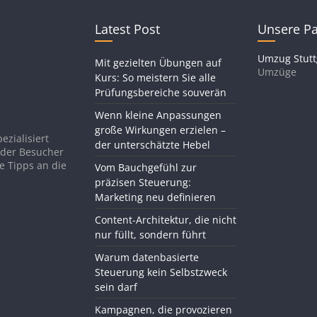
Latest Post
Unsere Pa
Umzug Stutt
Mit gezielten Übungen auf
Umzüge
Kurs: So meistern Sie alle
Prüfungsbereiche souverän
Wenn kleine Anpassungen
große Wirkungen erzielen –
ezialisiert
der unterschätzte Hebel
 der Besucher
he Tipps an die
Vom Bauchgefühl zur
präzisen Steuerung:
Marketing neu definieren
Content-Architektur, die nicht
nur füllt, sondern führt
Warum datenbasierte
Steuerung kein Selbstzweck
sein darf
Kampagnen, die provozieren