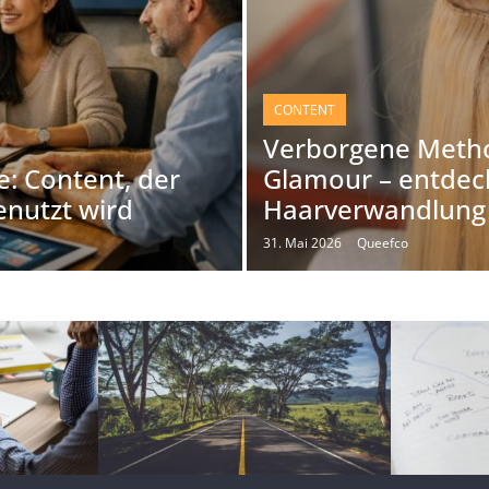
CONTENT
Verborgene Metho
e: Content, der
Glamour – entdec
enutzt wird
Haarverwandlung
31. Mai 2026
Queefco