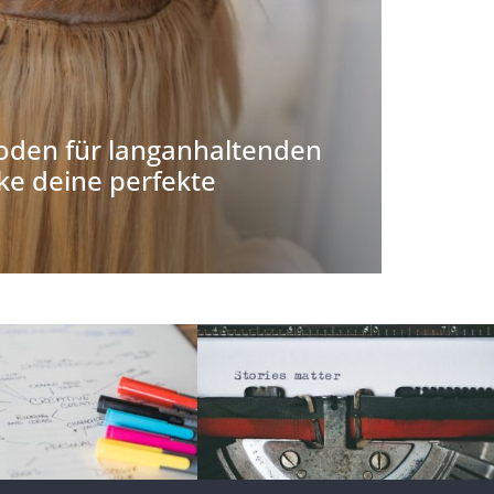
den für langanhaltenden
ke deine perfekte