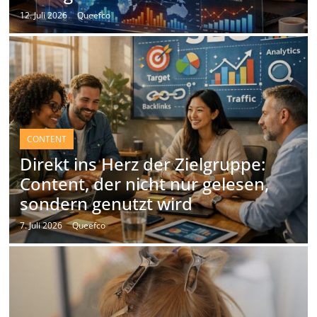
12. Juli 2026
Queefco
CONTENT
Direkt ins Herz der Zielgruppe:
Content, der nicht nur gelesen,
sondern genutzt wird
7. Juli 2026
Queefco