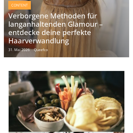
CONTENT
Verborgene Methoden für
langanhaltenden Glamour –
entdecke deine perfekte
Haarverwandlung
31. Mai 2026
Queefco